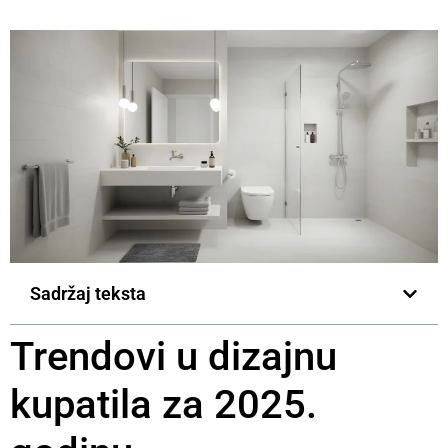
Sadržaj teksta
Trendovi u dizajnu
kupatila za 2025.