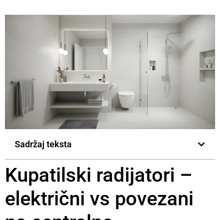
Sadržaj teksta
Kupatilski radijatori –
električni vs povezani